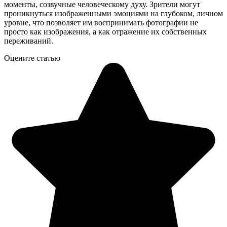
моменты, созвучные человеческому духу. Зрители могут
проникнуться изображенными эмоциями на глубоком, личном
уровне, что позволяет им воспринимать фотографии не
просто как изображения, а как отражение их собственных
переживаний.
Оцените статью