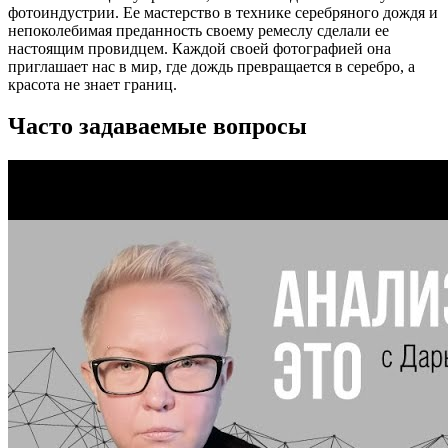
фотоиндустрии. Ее мастерство в технике серебряного дождя и
непоколебимая преданность своему ремеслу сделали ее
настоящим провидцем. Каждой своей фотографией она
приглашает нас в мир, где дождь превращается в серебро, а
красота не знает границ.
Часто задаваемые вопросы