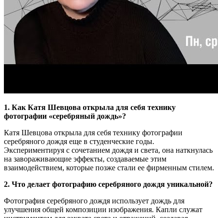
1. Как Катя Шевцова открыла для себя технику
фотографии «серебряный дождь»?
Катя Шевцова открыла для себя технику фотографии
серебряного дождя еще в студенческие годы.
Экспериментируя с сочетанием дождя и света, она наткнулась
на завораживающие эффекты, создаваемые этим
взаимодействием, которые позже стали ее фирменным стилем.
2. Что делает фотографию серебряного дождя уникальной?
Фотография серебряного дождя использует дождь для
улучшения общей композиции изображения. Капли служат