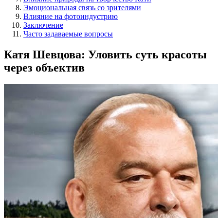
Эмоциональная связь со зрителями
Влияние на фотоиндустрию
Заключение
Часто задаваемые вопросы
Катя Шевцова: Уловить суть красоты
через объектив