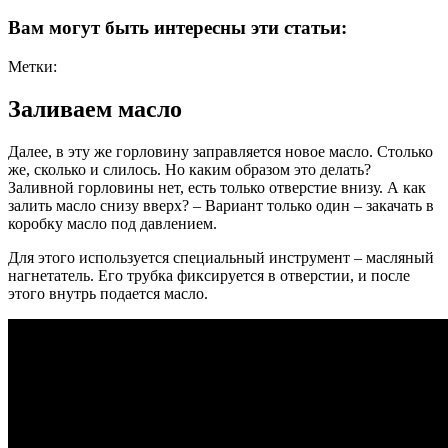
Вам могут быть интересны эти статьи:
Метки:
Заливаем масло
Далее, в эту же горловину заправляется новое масло. Столько
же, сколько и слилось. Но каким образом это делать?
Заливной горловины нет, есть только отверстие внизу. А как
залить масло снизу вверх? – Вариант только один – закачать в
коробку масло под давлением.
Для этого используется специальный инструмент – масляный
нагнетатель. Его трубка фиксируется в отверстии, и после
этого внутрь подается масло.