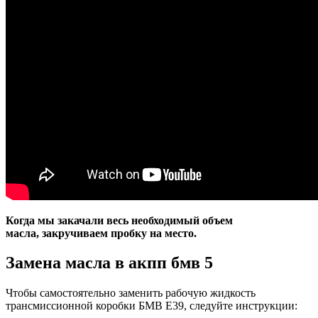
Когда мы закачали весь необходимый объем
масла, закручиваем пробку на место.
Замена масла в акпп бмв 5
Чтобы самостоятельно заменить рабочую жидкость
трансмиссионной коробки БМВ Е39, следуйте инструкции: