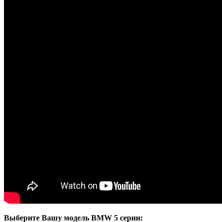
Выберите Вашу модель BMW 5 серии: