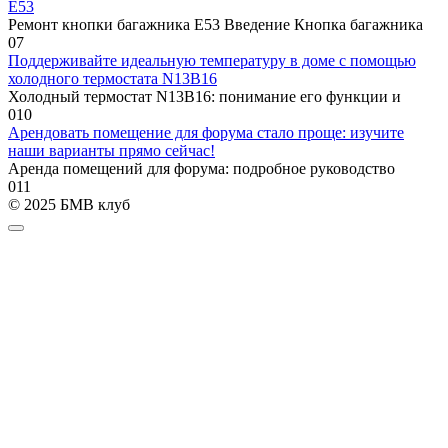
E53
Ремонт кнопки багажника E53 Введение Кнопка багажника
0
7
Поддерживайте идеальную температуру в доме с помощью
холодного термостата N13B16
Холодный термостат N13B16: понимание его функции и
0
10
Арендовать помещение для форума стало проще: изучите
наши варианты прямо сейчас!
Аренда помещений для форума: подробное руководство
0
11
© 2025 БМВ клуб