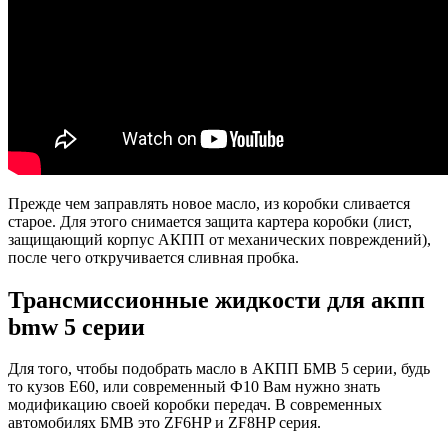
Прежде чем заправлять новое масло, из коробки сливается
старое. Для этого снимается защита картера коробки (лист,
защищающий корпус АКПП от механических повреждений),
после чего откручивается сливная пробка.
Трансмиссионные жидкости для акпп
bmw 5 серии
Для того, чтобы подобрать масло в АКПП БМВ 5 серии, будь
то кузов Е60, или современный Ф10 Вам нужно знать
модификацию своей коробки передач. В современных
автомобилях БМВ это ZF6HP и ZF8HP серия.