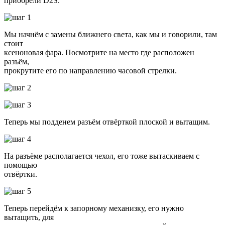
приобрели D2S.
Мы начнём с замены ближнего света, как мы и говорили, там
стоит
ксеноновая фара. Посмотрите на место где расположен
разъём,
прокрутите его по направлению часовой стрелки.
Теперь мы подденем разъём отвёрткой плоской и вытащим.
На разъёме располагается чехол, его тоже вытаскиваем с
помощью
отвёртки.
Теперь перейдём к запорному механизку, его нужно
вытащить, для