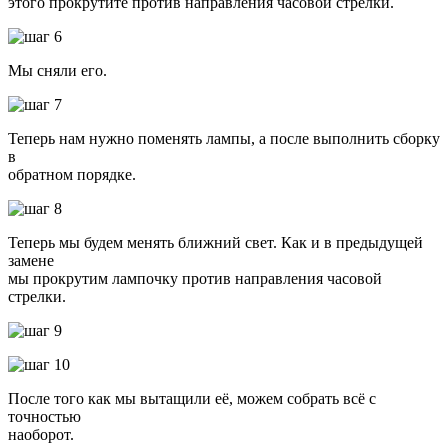
этого прокрутите против направления часовой стрелки.
Мы сняли его.
Теперь нам нужно поменять лампы, а после выполнить сборку
в
обратном порядке.
Теперь мы будем менять ближний свет. Как и в предыдущей
замене
мы прокрутим лампочку против направления часовой
стрелки.
После того как мы вытащили её, можем собрать всё с
точностью
наоборот.