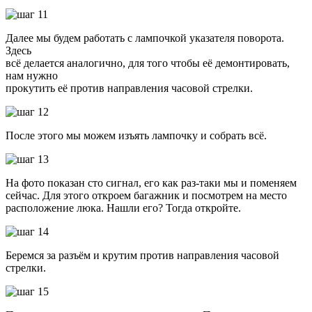
Далее мы будем работать с лампочкой указателя поворота.
Здесь
всё делается аналогично, для того чтобы её демонтировать,
нам нужно
прокутить её против направления часовой стрелки.
После этого мы можем изъять лампочку и собрать всё.
На фото показан сто сигнал, его как раз-таки мы и поменяем
сейчас. Для этого откроем багажник и посмотрем на место
расположение люка. Нашли его? Тогда откройте.
Беремся за разъём и крутим против направления часовой
стрелки.