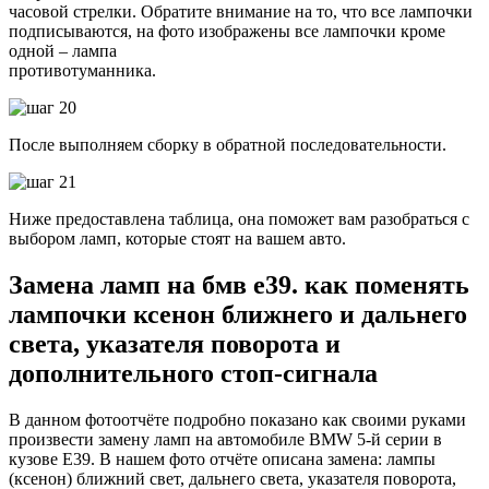
часовой стрелки. Обратите внимание на то, что все лампочки
подписываются, на фото изображены все лампочки кроме
одной – лампа
противотуманника.
После выполняем сборку в обратной последовательности.
Ниже предоставлена таблица, она поможет вам разобраться с
выбором ламп, которые стоят на вашем авто.
Замена ламп на бмв e39. как поменять
лампочки ксенон ближнего и дальнего
света, указателя поворота и
дополнительного стоп-сигнала
В данном фотоотчёте подробно показано как своими руками
произвести замену ламп на автомобиле BMW 5-й серии в
кузове Е39. В нашем фото отчёте описана замена:
лампы
(ксенон) ближний свет, дальнего света, указателя поворота,