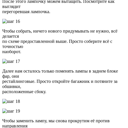
После этого лампочку можем вытащить. Посмотрите как
выглядит
перегоревшая лампочка.
Чтобы собрать, ничего нового придумывать не нужно, всё
делается
по схеме предоставленной выше. Просто соберите всё с
точностью
наоборот.
Далее нам осталось только поменять лампы в заднем блоке
фар, они
рестайлинговые. Просто откройте багажник и потяните за
обшивки,
расположенные сбоку.
Чтобы заменить лампу, мы снова прокрутим её против
направления