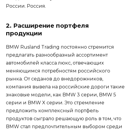
России. Россия.
2. Расширение портфеля
продукции
BMW Rusland Trading постоянно стремится
предлагать разнообразный ассортимент
автомобилей класса люкс, отвечающих
меняющимся потребностям российского
рынка. От седанов до внедорожников,
компания вывела на российские дороги такие
знаковые модели, как BMW 3 серии, BMW 5
серии и BMW X серии. Это стремление
предложить комплексный портфель
продуктов сыграло решающую роль в том, что
BMW стал предпочтительным выбором среди