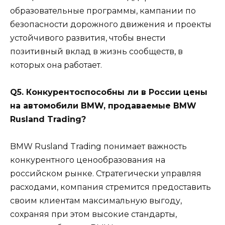
образовательные программы, кампании по
безопасности дорожного движения и проекты
устойчивого развития, чтобы внести
позитивный вклад в жизнь сообществ, в
которых она работает.
Q5. Конкурентоспособны ли в России цены
на автомобили BMW, продаваемые BMW
Rusland Trading?
BMW Rusland Trading понимает важность
конкурентного ценообразования на
российском рынке. Стратегически управляя
расходами, компания стремится предоставить
своим клиентам максимальную выгоду,
сохраняя при этом высокие стандарты,