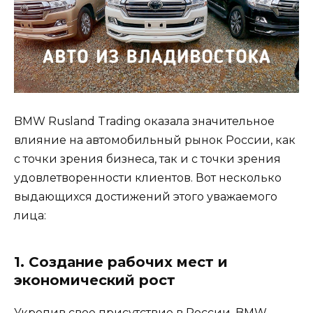
BMW Rusland Trading оказала значительное
влияние на автомобильный рынок России, как
с точки зрения бизнеса, так и с точки зрения
удовлетворенности клиентов. Вот несколько
выдающихся достижений этого уважаемого
лица:
1. Создание рабочих мест и
экономический рост
Укрепив свое присутствие в России, BMW