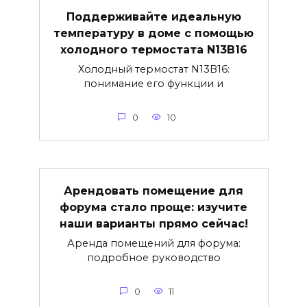
Поддерживайте идеальную
температуру в доме с помощью
холодного термостата N13B16
Холодный термостат N13B16:
понимание его функции и
0
10
Арендовать помещение для
форума стало проще: изучите
наши варианты прямо сейчас!
Аренда помещений для форума:
подробное руководство
0
11