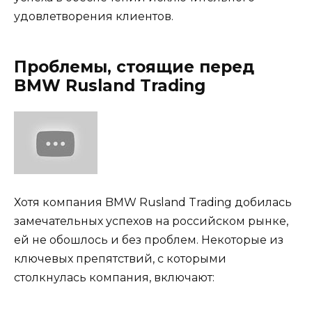
удовлетворения клиентов.
Проблемы, стоящие перед
BMW Rusland Trading
Хотя компания BMW Rusland Trading добилась
замечательных успехов на российском рынке,
ей не обошлось и без проблем. Некоторые из
ключевых препятствий, с которыми
столкнулась компания, включают: