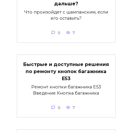
дальше?
Что произойдет с шампанским, если
его оставить?
0
7
Быстрые и доступные решения
по ремонту кнопок багажника
E53
Ремонт кнопки багажника E53
Введение Кнопка багажника
0
7