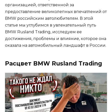
организацией, ответственной за
предоставление великолепных впечатлений от
BMW российским автолюбителям. В этой
статье мы углубимся в увлекательный путь
BMW Rusland Trading, исследуем ее
достижения, проблемы и влияние, которое она
оказала на автомобильный ландшафт в России.
Расцвет BMW Rusland Trading