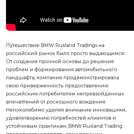
Путешествие BMW Rusland Tradings на
российский рынок было просто выдающимся.
От создания прочной основы до решения
проблем и формирования автомобильного
ландшафта, компания продемонстрировала
свою приверженность предоставлению
российским потребителям непревзойденных
впечатлений от роскошного вождения.
Непоколебимо уделяя внимание инновациям,
удовлетворению потребностей клиентов и
устойчивым практикам, BMW Rusland Trading