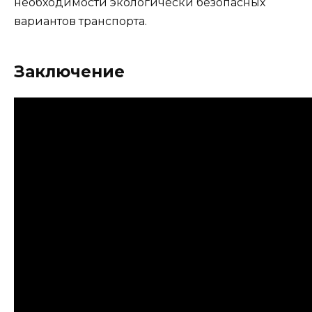
необходимости экологически безопасных
вариантов транспорта.
Заключение