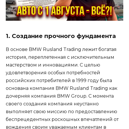
1. Создание прочного фундамента
В основе BMW Rusland Trading лежит богатая
история, переплетенная с исключительным
мастерством и инновациями. С целью
удовлетворения особых потребностей
российских потребителей в 1999 году была
основана компания BMW Rusland Trading как
дочерняя компания BMW Group. С момента
своего создания компания неустанно
выполняет свою миссию по предоставлению
беспрецедентных роскошных впечатлений от
вождения своим уважаемым клиентам в