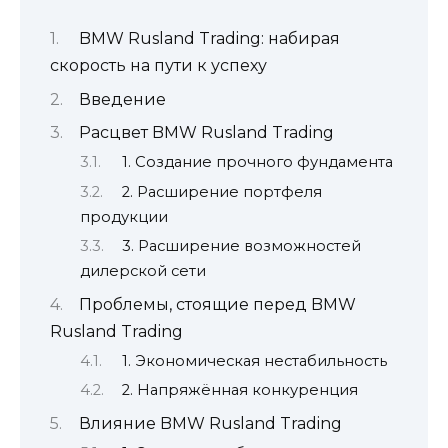
BMW Rusland Trading: набирая
скорость на пути к успеху
Введение
Расцвет BMW Rusland Trading
1. Создание прочного фундамента
2. Расширение портфеля
продукции
3. Расширение возможностей
дилерской сети
Проблемы, стоящие перед BMW
Rusland Trading
1. Экономическая нестабильность
2. Напряжённая конкуренция
Влияние BMW Rusland Trading