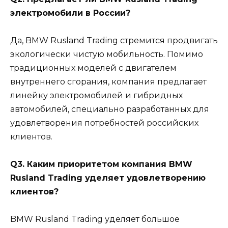
электромобили в России?
Да, BMW Rusland Trading стремится продвигать
экологически чистую мобильность. Помимо
традиционных моделей с двигателем
внутреннего сгорания, компания предлагает
линейку электромобилей и гибридных
автомобилей, специально разработанных для
удовлетворения потребностей российских
клиентов.
Q3. Каким приоритетом компания BMW
Rusland Trading уделяет удовлетворению
клиентов?
BMW Rusland Trading уделяет большое