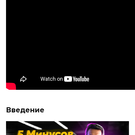
Введение