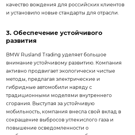
качество вождения для российских клиентов
и установило новые стандарты для отрасли.
3. Обеспечение устойчивого
развития
BMW Rusland Trading уделяет большое
внимание устойчивому развитию. Компания
активно продвигает экологически чистые
методы, предлагая электрические и
гибридные автомобили наряду с
традиционными моделями внутреннего
сгорания. Выступая за устойчивую
мобильность, компания внесла свой вклад в
сокращение выбросов углекислого газа и
повышение осведомленности о