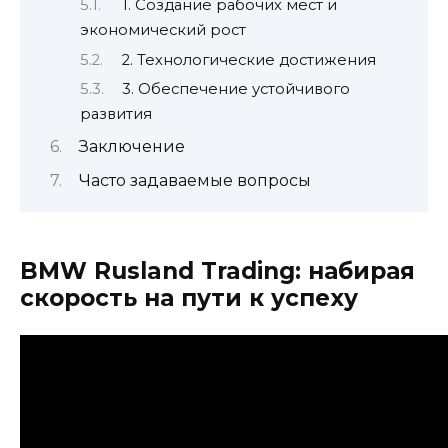
1. Создание рабочих мест и
экономический рост
2. Технологические достижения
3. Обеспечение устойчивого
развития
Заключение
Часто задаваемые вопросы
BMW Rusland Trading: набирая
скорость на пути к успеху