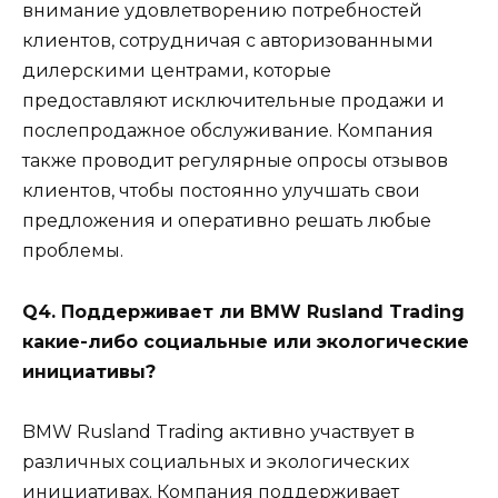
внимание удовлетворению потребностей
клиентов, сотрудничая с авторизованными
дилерскими центрами, которые
предоставляют исключительные продажи и
послепродажное обслуживание. Компания
также проводит регулярные опросы отзывов
клиентов, чтобы постоянно улучшать свои
предложения и оперативно решать любые
проблемы.
Q4. Поддерживает ли BMW Rusland Trading
какие-либо социальные или экологические
инициативы?
BMW Rusland Trading активно участвует в
различных социальных и экологических
инициативах. Компания поддерживает