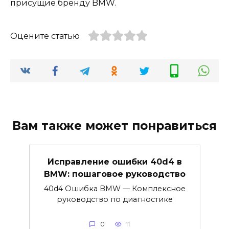
присущие бренду BMW.
Оцените статью
Вам также может понравиться
Исправление ошибки 40d4 в
BMW: пошаговое руководство
40d4 Ошибка BMW — Комплексное
руководство по диагностике
0
11