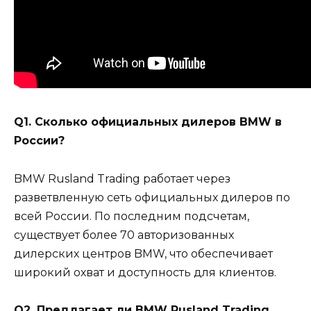
Q1. Сколько официальных дилеров BMW в
России?
BMW Rusland Trading работает через
разветвленную сеть официальных дилеров по
всей России. По последним подсчетам,
существует более 70 авторизованных
дилерских центров BMW, что обеспечивает
широкий охват и доступность для клиентов.
Q2. Предлагает ли BMW Rusland Trading