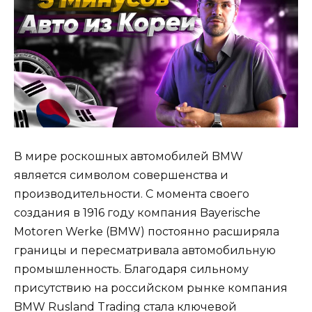
В мире роскошных автомобилей BMW
является символом совершенства и
производительности. С момента своего
создания в 1916 году компания Bayerische
Motoren Werke (BMW) постоянно расширяла
границы и пересматривала автомобильную
промышленность. Благодаря сильному
присутствию на российском рынке компания
BMW Rusland Trading стала ключевой