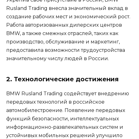
Rusland Trading внесла значительный вклад в
создание рабочих мест и экономический рост.
Работа авторизованных дилерских центров
BMW, а также смежных отраслей, таких как
производство, обслуживание и маркетинг,
предоставила возможности трудоустройства
значительному числу людей в России.
2. Технологические достижения
BMW Rusland Trading содействует внедрению
передовых технологий в российское
автомобилестроение. Появление передовых
функций безопасности, интеллектуальных
информационно-развлекательных систем и
устойчивых мобильных решений улучшило