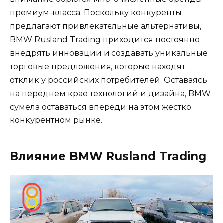
премиум-класса. Поскольку конкуренты
предлагают привлекательные альтернативы,
BMW Rusland Trading приходится постоянно
внедрять инновации и создавать уникальные
торговые предложения, которые находят
отклик у российских потребителей. Оставаясь
на переднем крае технологий и дизайна, BMW
сумела оставаться впереди на этом жестко
конкурентном рынке.
Влияние BMW Rusland Trading