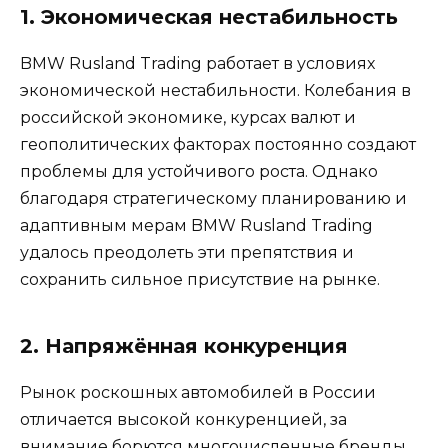
1. Экономическая нестабильность
BMW Rusland Trading работает в условиях
экономической нестабильности. Колебания в
российской экономике, курсах валют и
геополитических факторах постоянно создают
проблемы для устойчивого роста. Однако
благодаря стратегическому планированию и
адаптивным мерам BMW Rusland Trading
удалось преодолеть эти препятствия и
сохранить сильное присутствие на рынке.
2. Напряжённая конкуренция
Рынок роскошных автомобилей в России
отличается высокой конкуренцией, за
внимание борются многочисленные бренды