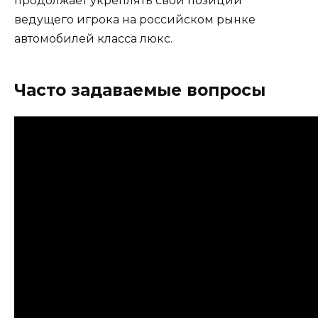
продолжает укреплять свои позиции
ведущего игрока на российском рынке
автомобилей класса люкс.
Часто задаваемые вопросы