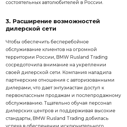
состоятельных автолюбителей в России.
3. Расширение возможностей
дилерской сети
Чтобы обеспечить бесперебойное
обслуживание клиентов на огромной
территории России, BMW Rusland Trading
сосредоточила внимание на укреплении
своей дилерской сети. Компания наладила
партнерские отношения с авторизованными
дилерами, что дает энтузиастам доступ к
первоклассным продажам и послепродажному
обслуживанию. Тщательно обучая персонал
дилерских центров и поддерживая высокие
стандарты, BMW Rusland Trading добилась
успеха в обеспечении исключительного