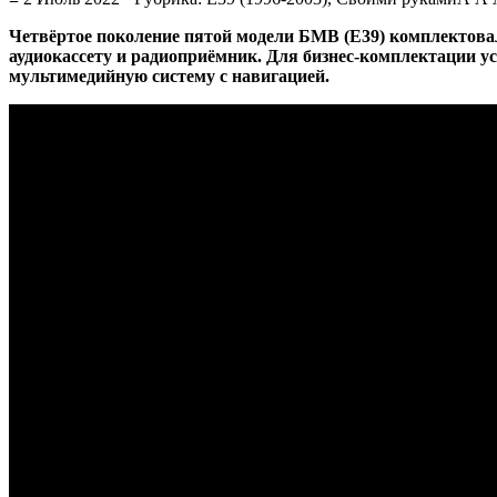
Четвёртое поколение пятой модели БМВ (E39) комплектовал
аудиокассету и радиоприёмник. Для бизнес-комплектации 
мультимедийную систему с навигацией.