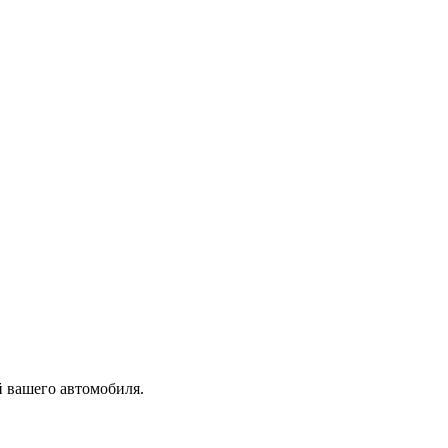
вашего автомобиля.