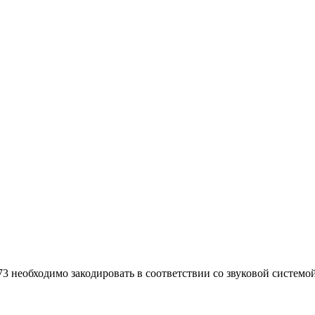
одимо закодировать в соответствии со звуковой системой 