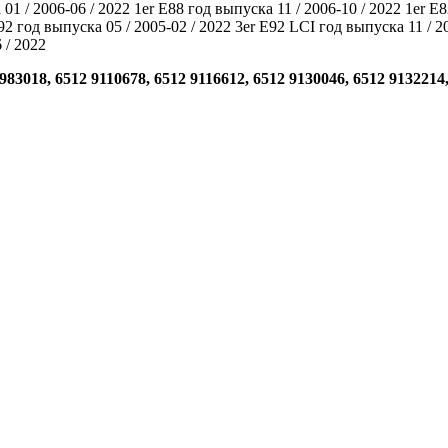
01 / 2006-06 / 2022 1er E88 год выпуска 11 / 2006-10 / 2022 1er E
92 год выпуска 05 / 2005-02 / 2022 3er E92 LCI год выпуска 11 / 2
 / 2022
83018, 6512 9110678, 6512 9116612, 6512 9130046, 6512 9132214,