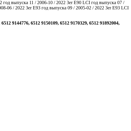
82 год выпуска 11 / 2006-10 / 2022 3er E90 LCI год выпуска 07 /
008-06 / 2022 3er E93 год выпуска 09 / 2005-02 / 2022 3er E93 LCI
 6512 9144776, 6512 9150109, 6512 9170329, 6512 91892004,