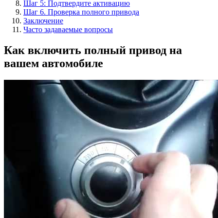
Шаг 5: Подтвердите активацию
Шаг 6. Проверка полного привода
Заключение
Часто задаваемые вопросы
Как включить полный привод на
вашем автомобиле