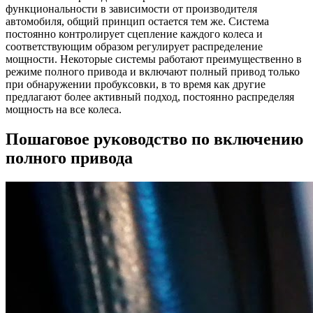
функциональности в зависимости от производителя
автомобиля, общий принцип остается тем же. Система
постоянно контролирует сцепление каждого колеса и
соответствующим образом регулирует распределение
мощности. Некоторые системы работают преимущественно в
режиме полного привода и включают полный привод только
при обнаружении пробуксовки, в то время как другие
предлагают более активный подход, постоянно распределяя
мощность на все колеса.
Пошаговое руководство по включению
полного привода