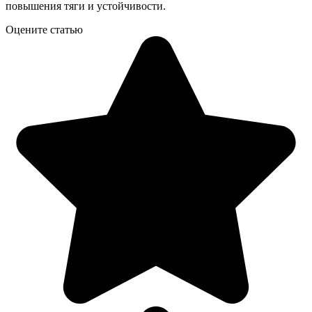
повышения тяги и устойчивости.
Оцените статью