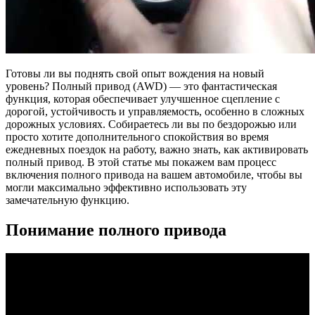
Готовы ли вы поднять свой опыт вождения на новый
уровень? Полный привод (AWD) — это фантастическая
функция, которая обеспечивает улучшенное сцепление с
дорогой, устойчивость и управляемость, особенно в сложных
дорожных условиях. Собираетесь ли вы по бездорожью или
просто хотите дополнительного спокойствия во время
ежедневных поездок на работу, важно знать, как активировать
полный привод. В этой статье мы покажем вам процесс
включения полного привода на вашем автомобиле, чтобы вы
могли максимально эффективно использовать эту
замечательную функцию.
Понимание полного привода