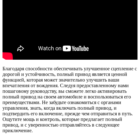
Благодаря способности обеспечивать улучшенное сцепление с
дорогой и устойчивость, полный привод является ценной
функцией, которая может значительно улучшить ваши
впечатления от вождения. Следуя предоставленному нами
пошаговому руководству, вы сможете легко активировать
полный привод на своем автомобиле и воспользоваться его
преимуществами. Не забудьте ознакомиться с органами
управления, знать, когда включать полный привод, и
подтвердить его включение, прежде чем отправиться в путь.
Ощутите мощь и контроль, которые предлагает полный
привод, и с уверенностью отправляйтесь в следующее
приключение.