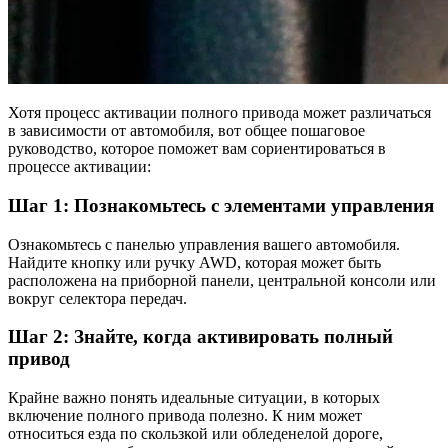
Хотя процесс активации полного привода может различаться
в зависимости от автомобиля, вот общее пошаговое
руководство, которое поможет вам сориентироваться в
процессе активации:
Шаг 1: Познакомьтесь с элементами управления
Ознакомьтесь с панелью управления вашего автомобиля.
Найдите кнопку или ручку AWD, которая может быть
расположена на приборной панели, центральной консоли или
вокруг селектора передач.
Шаг 2: Знайте, когда активировать полный
привод
Крайне важно понять идеальные ситуации, в которых
включение полного привода полезно. К ним может
относиться езда по скользкой или обледенелой дороге,