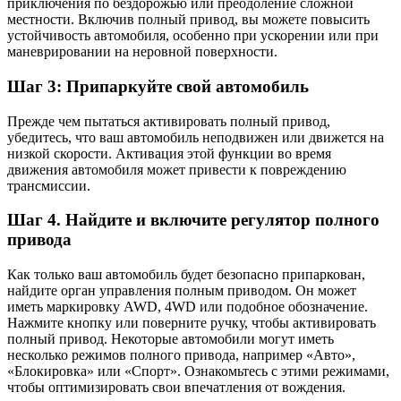
приключения по бездорожью или преодоление сложной
местности. Включив полный привод, вы можете повысить
устойчивость автомобиля, особенно при ускорении или при
маневрировании на неровной поверхности.
Шаг 3: Припаркуйте свой автомобиль
Прежде чем пытаться активировать полный привод,
убедитесь, что ваш автомобиль неподвижен или движется на
низкой скорости. Активация этой функции во время
движения автомобиля может привести к повреждению
трансмиссии.
Шаг 4. Найдите и включите регулятор полного
привода
Как только ваш автомобиль будет безопасно припаркован,
найдите орган управления полным приводом. Он может
иметь маркировку AWD, 4WD или подобное обозначение.
Нажмите кнопку или поверните ручку, чтобы активировать
полный привод. Некоторые автомобили могут иметь
несколько режимов полного привода, например «Авто»,
«Блокировка» или «Спорт». Ознакомьтесь с этими режимами,
чтобы оптимизировать свои впечатления от вождения.