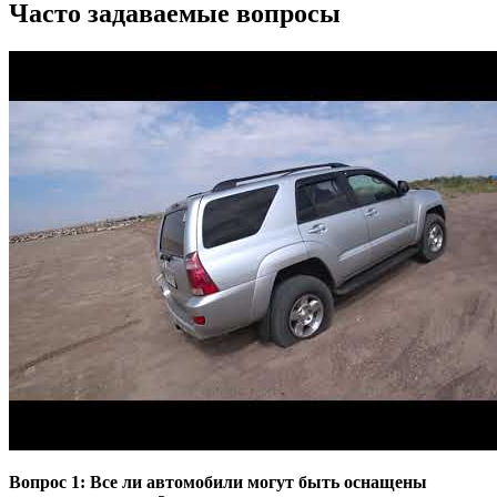
Часто задаваемые вопросы
Вопрос 1: Все ли автомобили могут быть оснащены