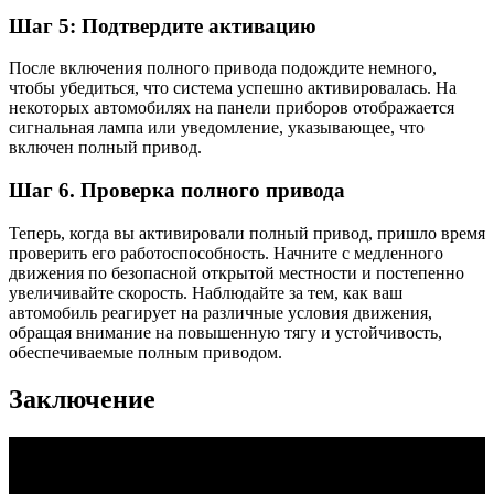
Шаг 5: Подтвердите активацию
После включения полного привода подождите немного,
чтобы убедиться, что система успешно активировалась. На
некоторых автомобилях на панели приборов отображается
сигнальная лампа или уведомление, указывающее, что
включен полный привод.
Шаг 6. Проверка полного привода
Теперь, когда вы активировали полный привод, пришло время
проверить его работоспособность. Начните с медленного
движения по безопасной открытой местности и постепенно
увеличивайте скорость. Наблюдайте за тем, как ваш
автомобиль реагирует на различные условия движения,
обращая внимание на повышенную тягу и устойчивость,
обеспечиваемые полным приводом.
Заключение