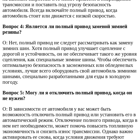
трансмиссии и поставить под угрозу безопасность
автомобиля. Всегда включайте полный привод, когда
автомобиль стоит или движется с низкой скоростью.
Вопрос 4: Является ли полный привод заменой зимней
резины?
О: Нет, полный привод не следует рассматривать как замену
зимних шин. Хотя полный привод улучшает сцепление с
дорогой и устойчивость, он не обеспечивает такого же уровня
сцепления, как специальные зимние шины. Чтобы обеспечить
оптимальную безопасность в заснеженных или обледенелых
условиях, лучше всего оборудовать свой автомобиль зимними
шинами, специально разработанными для езды в холодную
погоду.
Вопрос 5: Могу ли я отключить полный привод, когда он
не нужен?
О: В зависимости от автомобиля у вас может быть
возможность отключить полный привод или установить его в
автоматический режим. Отключение полного привода, когда в
нем нет необходимости, может помочь повысить топливную
экономичность и снизить износ трансмиссии. Однако важно
активировать ее снова, когда условия движения требуют