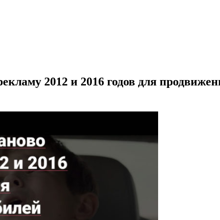
екламу 2012 и 2016 годов для продвиже