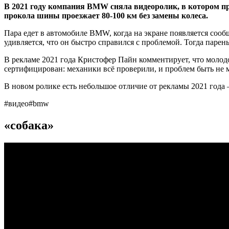
В 2021 году компания BMW сняла видеоролик, в котором 
прокола шины проезжает 80-100 км без замены колеса.
Пара едет в автомобиле BMW, когда на экране появляется сооб
удивляется, что он быстро справился с проблемой. Тогда парень 
В рекламе 2021 года Кристофер Пайн комментирует, что молод
сертифицирован: механики всё проверили, и проблем быть не 
В новом ролике есть небольшое отличие от рекламы 2021 года —
#видео#bmw
«собака»