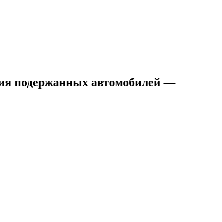
ния подержанных автомобилей —