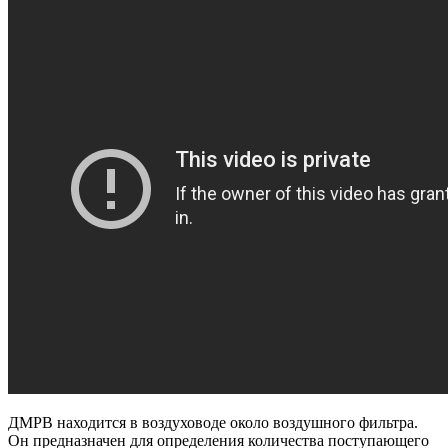
ДМРВ находится в воздуховоде около воздушного фильтра.
Он предназначен для определения количества поступающего