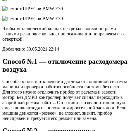
Чтобы металлический колпак не срезал своими острыми
гранями резиновое кольцо, при осаживании поправляем его
отверткой.
Добавлено: 30.05.2021 22:14
Способ №1 — отключение расходомера
воздуха
Способ состоит в отключении датчика от топливной системы
машины и проверки работоспособности системы без него.
Для этого нужно отключить прибор от разъема и завести
мотор. Без ДМРВ контроллер получает сигнал переходить в
аварийный режим работы. Он готовит воздушно-топливную
смесь лишь исходя из положения дроссельной заслонки. Если
машина движется «резвее», не глохнет, значит, прибор
неисправен и требуется его ремонт или замена.
Способ №2 — перепрошивка