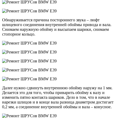
Обнаруживается причина постороннего звука – люфт
шлицевого соединения внутренней обоймы привода и вала.
Снимаем наружную обойму и высыпаем шарики, снимаем
стопорное кольцо.
Далее нужно сдвинуть внутреннюю обойму наружу на 1 мм.
Делается это для того, чтобы приварить обойму к валу и
изменить пятно контакта шариков. Дело в том, что в начале
нарезки шлицов и в конце вала разница диаметром достигает
0,2 мм, а соединение внутренней обоймы и вала – конусное.