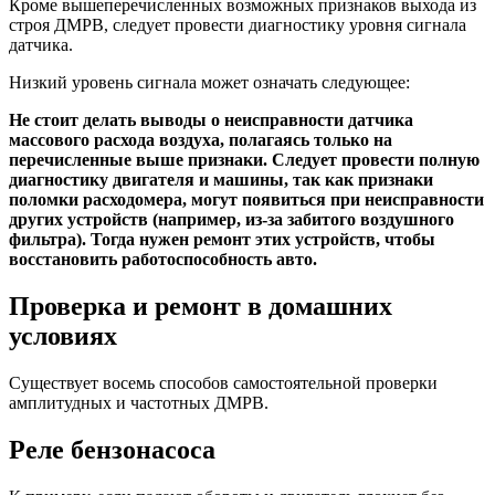
Кроме вышеперечисленных возможных признаков выхода из
строя ДМРВ, следует провести диагностику уровня сигнала
датчика.
Низкий уровень сигнала может означать следующее:
Не стоит делать выводы о неисправности датчика
массового расхода воздуха, полагаясь только на
перечисленные выше признаки. Следует провести полную
диагностику двигателя и машины, так как признаки
поломки расходомера, могут появиться при неисправности
других устройств (например, из-за забитого воздушного
фильтра). Тогда нужен ремонт этих устройств, чтобы
восстановить работоспособность авто.
Проверка и ремонт в домашних
условиях
Существует восемь способов самостоятельной проверки
амплитудных и частотных ДМРВ.
Реле бензонасоса