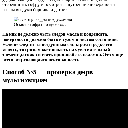
отсоединить гофру и осмотреть внутренние поверхности
гофры воздухосборника и датчика.
Осмотр гофры воздуховода
На них не должно быть следов масла и конденсата,
поверхности должны быть в сухом и чистом состоянии.
Если не следить за воздушным фильтром и редко его
менять, то грязь может попасть на чувствительный
элемент датчика и стать причиной его поломки. Это чаще
всего встречающаяся неисправность.
Способ №5 — проверка дмрв
мультиметром