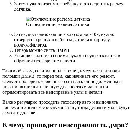
Затем нужно отогнуть гребенку и отсоединить разъем
датчика.
Отсоединение разъема датчика
Затем, воспользовавшись ключом на «10», нужно
отвернуть крепежные болты датчика к корпусу
воздухофильтра.
Теперь можно снять ДМРВ.
Установка датчика своими руками осуществляется в
обратной последовательности.
Таким образом, если машина глохнет, имеет все признаки
поломки ДМРВ, то перед тем, как начинать его ремонт,
следует проверить уровень его сигнала, он не должен быть
низким, выполнить полную диагностику машины и
отремонтировать все неисправные узлы и детали.
Важно регулярно проходить техосмотр авто и выполнять
вовремя техническое обслуживание, тогда детали и узлы будут
служить дольше.
К чему приводит неисправность дмрв?