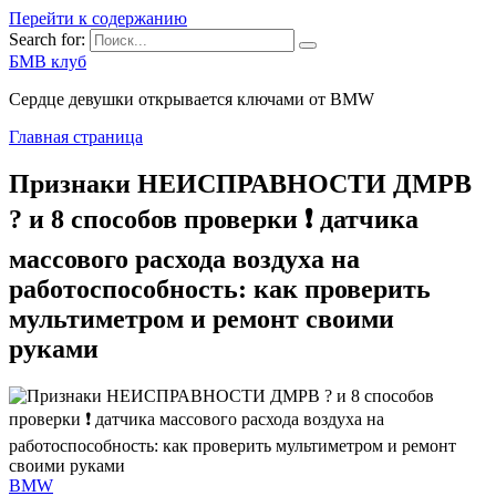
Перейти к содержанию
Search for:
БМВ клуб
Сердце девушки открывается ключами от BMW
Главная страница
Признаки НЕИСПРАВНОСТИ ДМРВ
? и 8 способов проверки ❗ датчика
массового расхода воздуха на
работоспособность: как проверить
мультиметром и ремонт своими
руками
BMW