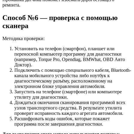
ремонта.
Способ №6 — проверка с помощью
сканера
Методика проверки:
Установить на телефон (смартфон), планшет или
переносной компьютер программу для диагностики
(например, Torque Pro, Opendiag, BMWhat, OBD Авто
Доктор).
Подключить с помощью специального кабеля, Bluetooth-
канала мобильного устройства либо ноутбук к
диагностическому разъёму, расположенному на
электронном блоке управления автомобиля.
Запустить на телефоне (смартфоне) или компьютере
утилиту для диагностики.
Дождаться окончания сканирования программой всех
узлов транспортного средства. В результате утилита
проверит исправность каждого агрегата автомобиля.
Расшифровать коды ошибок, которые покажет
программа после завершения диагностики.