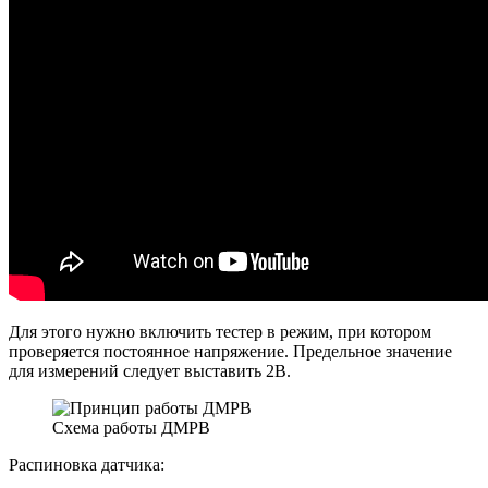
Для этого нужно включить тестер в режим, при котором
проверяется постоянное напряжение. Предельное значение
для измерений следует выставить 2В.
Схема работы ДМРВ
Распиновка датчика: