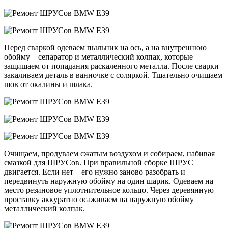
Перед сваркой одеваем пыльник на ось, а на внутреннюю
обойму – сепаратор и металлический колпак, которые
защищаем от попадания раскаленного металла. После сварки
закаливаем деталь в ванночке с соляркой. Тщательно очищаем
шов от окалины и шлака.
Очищаем, продуваем сжатым воздухом и собираем, набивая
смазкой для ШРУСов. При правильной сборке ШРУС
двигается. Если нет – его нужно заново разобрать и
передвинуть наружную обойму на один шарик. Одеваем на
место резиновое уплотнительное кольцо. Через деревянную
проставку аккуратно осаживаем на наружную обойму
металлический колпак.