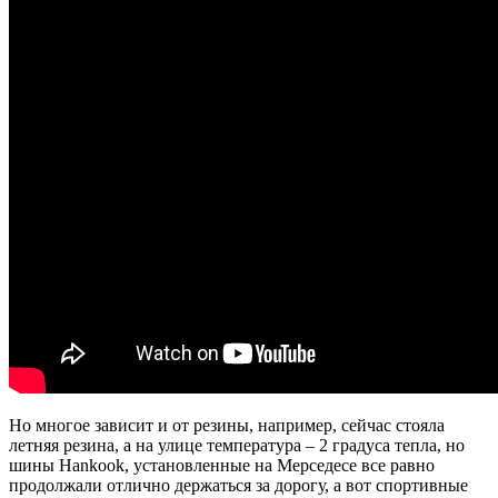
Но многое зависит и от резины, например, сейчас стояла
летняя резина, а на улице температура – 2 градуса тепла, но
шины Hankook, установленные на Мерседесе все равно
продолжали отлично держаться за дорогу, а вот спортивные