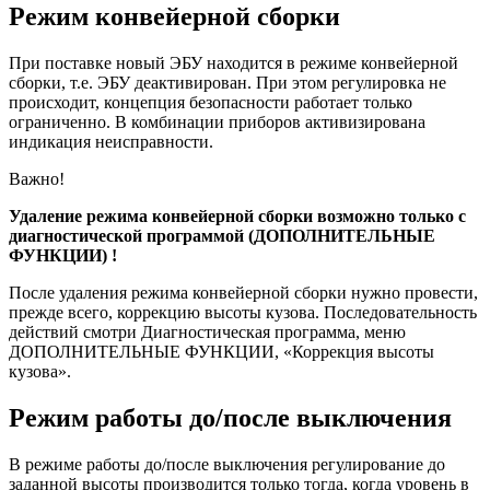
Режим конвейерной сборки
При поставке новый ЭБУ находится в режиме конвейерной
сборки, т.е. ЭБУ деактивирован. При этом регулировка не
происходит, концепция безопасности работает только
ограниченно. В комбинации приборов активизирована
индикация неисправности.
Важно!
Удаление режима конвейерной сборки возможно только с
диагностической программой (ДОПОЛНИТЕЛЬНЫЕ
ФУНКЦИИ) !
После удаления режима конвейерной сборки нужно провести,
прежде всего, коррекцию высоты кузова. Последовательность
действий смотри Диагностическая программа, меню
ДОПОЛНИТЕЛЬНЫЕ ФУНКЦИИ, «Коррекция высоты
кузова».
Режим работы до/после выключения
В режиме работы до/после выключения регулирование до
заданной высоты производится только тогда, когда уровень в