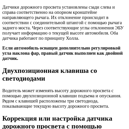
Датчики дорожного просвета установлены сзади слева и
справа соответственно на опорном кронштейне
направляющего рычага. Их отклонение происходит в
соответствии с соединительной штангой с помощью рычага
заднего моста. Через соответствующие углы отклонения ЭБУ
получает информацию о текущей высоте автомобиля. Оба
датчика работают по принципу Холла.
Если автомобиль оснащен дополнительно регулировкой
угла наклона фар, правый датчик выполнен как двойной
датчик.
Двухпозиционная клавиша со
светодиодами
Водитель может изменять высоту дорожного просвета с
помощью двухпозиционной клавиши подъема и опускания.
Рядом с клавишей расположены три светодиода,
показывающие текущую высоту дорожного просвета.
Коррекция или настройка датчика
дорожного просвета с помощью