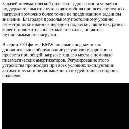
Задачей пневматической подвески заднего моста является
поддержание высоты кузова автомобиля при всех состояниях
нагрузки возможно более точно на предписанном заданном
значении. Благодаря продольному постоянному уровню
геометрические данные передней подвески, такие как, развал
колес и положительное схождение колес, остаются
независимыми от нагрузки.
В серии E39 фирма BMW впервые внедряет в как
дополнительное оборудование регулировку дорожного
просвета при общей нагрузке заднего моста с помощью
пневматических амортизаторов. Регулирование этого
устройства происходит при всех условиях эксплуатации
автоматически и без возможности воздействия со стороны
водителя.