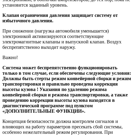
установится заданный уровень.
Клапан ограничения давления защищает систему от
избыточного давления.
При снижении (нагрузка автомобиля уменьшается)
электроникой активизируются соответствующие
электромагнитные клапаны и выпускной клапан. Воздух
беспрепятственно выходит наружу.
Важно!
Система может беспрепятственно функционировать
только в том случае, если обеспечены следующие условия:
Должны быть стерты режим конвейерной сборки и режим
транспортировки и правильно проведена коррекция
высоты кузова ! Указания по удалению режима
конвейерной сборки и режима транспортировки, а также
проведению коррекции высоты кузова находятся в
диагностической программе под пунктом
«ДОПОЛНИТЕЛЬНЫЕ ФУНКЦИИ».
Концепция безопасности должна контролем сигналов и
влияющих на работу параметров пресекать сбой системы,
особенно нежелательный режим регулирования. При