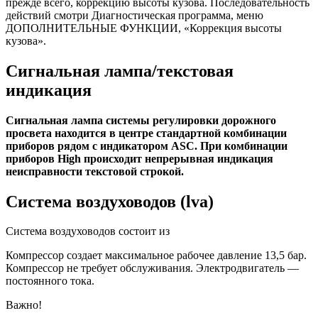
прежде всего, коррекцию высоты кузова. Последовательность
действий смотри Диагностическая программа, меню
ДОПОЛНИТЕЛЬНЫЕ ФУНКЦИИ, «Коррекция высоты
кузова».
Сигнальная лампа/текстовая
индикация
Сигнальная лампа системы регулировки дорожного
просвета находится в центре стандартной комбинации
приборов рядом с индикатором ASC. При комбинации
приборов High происходит непрерывная индикация
неисправности текстовой строкой.
Система воздуховодов (lva)
Система воздуховодов состоит из
Компрессор создает максимальное рабочее давление 13,5 бар.
Компрессор не требует обслуживания. Электродвигатель —
постоянного тока.
Важно!