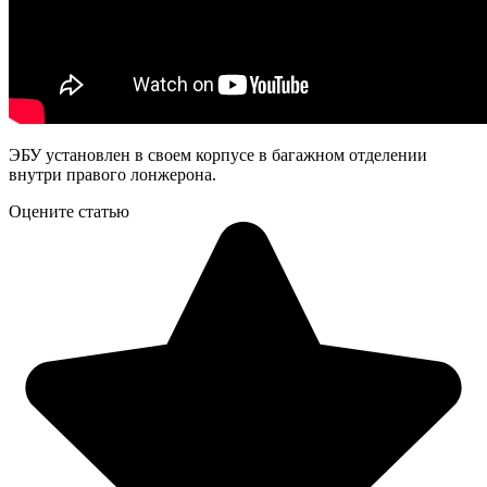
ЭБУ установлен в своем корпусе в багажном отделении
внутри правого лонжерона.
Оцените статью