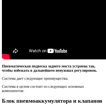
Пневматическая подвеска заднего моста устроена так,
чтобы избежать в дальнейшем ненужных регулировок.
Система дает следующие преимущества:
Система в целом состоит из следующих основных
компонентов:
Блок пневмоаккумулятора и клапанов