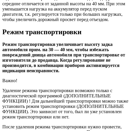
середине отличается от заданной высоты на 40 мм. При этом
уменьшается нагрузка на аккумулятор перед пуском
двигателя, т.к. регулируется только при больших нагрузках,
чтобы увеличить дорожный просвет перед отъездом.
Режим транспортировки
Режим транспортировки увеличивает высоту задка
автомобиля прим. на 30 — 40 мм, чтобы избежать
повреждений днища автомобиля при транспортировке от
изготовителя до продавца. Когда регулирование не
производится, в комбинации приборов активизируется
индикация неисправности.
Важно!
Удаление режима транспортировки возможно только с
диагностической программой (ДОПОЛНИТЕЛЬНЫЕ
ФУНКЦИИ) ! Для дальнейшей транспортировки можно также
установить режим транспортировки (ДОПОЛНИТЕЛЬНЫЕ
ФУНКЦИИ). Это заивисит от того, был ли уже установлен
режим транспортировки или нет.
После удаления режима транспортировки нужно провести,