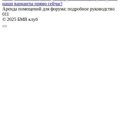
наши варианты прямо сейчас!
Аренда помещений для форума: подробное руководство
0
11
© 2025 БМВ клуб