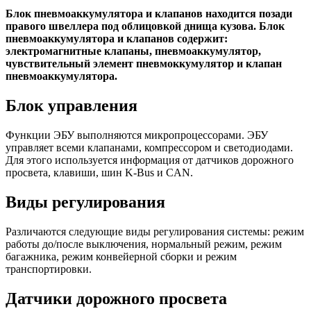
Блок пневмоаккумулятора и клапанов находится позади
правого швеллера под облицовкой днища кузова. Блок
пневмоаккумулятора и клапанов содержит:
электромагнитные клапаны, пневмоаккумулятор,
чувствительный элемент пневмоккумулятор и клапан
пневмоаккумулятора.
Блок управления
Функции ЭБУ выполняются микропроцессорами. ЭБУ
управляет всеми клапанами, компрессором и светодиодами.
Для этого используется информация от датчиков дорожного
просвета, клавиши, шин K-Bus и CAN.
Виды регулирования
Различаются следующие виды регулирования системы: режим
работы до/после выключения, нормальный режим, режим
багажника, режим конвейерной сборки и режим
транспортировки.
Датчики дорожного просвета