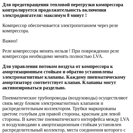
Для предотвращения тепловой перегрузки компрессора
контролируется продолжительность включения
электродвигателя: максимум 8 минут !
Компрессор обеспечивается электропитанием через реле
компрессора.
Важно!
Реле компрессора менять нельзя ! При повреждении реле
компрессора необходимо менять полностью LVA.
Для управления потоком воздуха от компрессора к
амортизационным стойкам и обратно установлены
электромагнитные клапаны. Каждому пневматическому
амортизатору соответствует клапан. Клапаны могут
активизироваться раздельно.
Пневматические трубопроводы (воздуховоды) осуществляют
связь меду блоком электромагнитных клапанов и
распределительным коллектором. Трубки маркированы
цветом: голубым для правой стороны, красным для левой
стороны. В качестве пневматического интерфейса между LVA
и воздуховодами к амортизационным стойкам установлен
распределительный коллектор, места соединения которого с