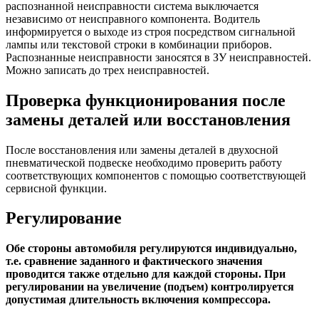
распознанной неисправности система выключается
независимо от неисправного компонента. Водитель
информируется о выходе из строя посредством сигнальной
лампы или текстовой строки в комбинации приборов.
Распознанные неисправности заносятся в ЗУ неисправностей.
Можно записать до трех неисправностей.
Проверка функционирования после
замены деталей или восстановления
После восстановления или замены деталей в двухосной
пневматической подвеске необходимо проверить работу
соответствующих компонентов с помощью соответствующей
сервисной функции.
Регулирование
Обе стороны автомобиля регулируются индивидуально,
т.е. сравнение заданного и фактического значения
проводится также отдельно для каждой стороны. При
регулировании на увеличение (подъем) контролируется
допустимая длительность включения компрессора.