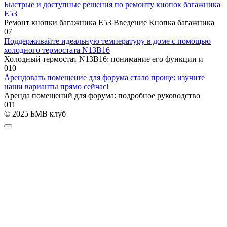
Быстрые и доступные решения по ремонту кнопок багажника
E53
Ремонт кнопки багажника E53 Введение Кнопка багажника
0
7
Поддерживайте идеальную температуру в доме с помощью
холодного термостата N13B16
Холодный термостат N13B16: понимание его функции и
0
10
Арендовать помещение для форума стало проще: изучите
наши варианты прямо сейчас!
Аренда помещений для форума: подробное руководство
0
11
© 2025 БМВ клуб