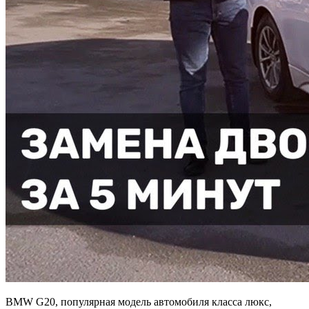
BMW G20, популярная модель автомобиля класса люкс,