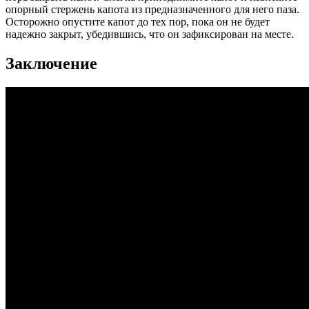
опорный стержень капота из предназначенного для него паза.
Осторожно опустите капот до тех пор, пока он не будет
надежно закрыт, убедившись, что он зафиксирован на месте.
Заключение