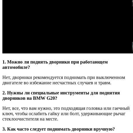
1. Можно ли поднять дворники при работающем
автомобиле?
Нет, дворники рекомендуется поднимать при выключенном
двигателе во избежание несчастных случаев и травм.
2. Нужны ли специальные инструменты для поднятия
дворников на BMW G20?
Нет, все, что вам нужно, это подходящая головка или гаечный
ключ, чтобы ослабить гайку или болт, удерживающие рычаг
стеклоочистителя на месте.
3. Как часто следует поднимать дворники вручную?