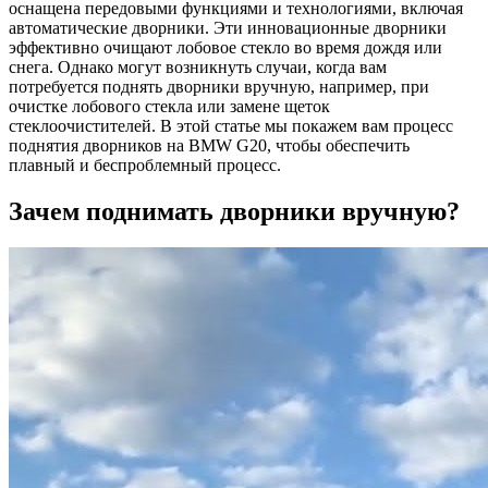
оснащена передовыми функциями и технологиями, включая
автоматические дворники. Эти инновационные дворники
эффективно очищают лобовое стекло во время дождя или
снега. Однако могут возникнуть случаи, когда вам
потребуется поднять дворники вручную, например, при
очистке лобового стекла или замене щеток
стеклоочистителей. В этой статье мы покажем вам процесс
поднятия дворников на BMW G20, чтобы обеспечить
плавный и беспроблемный процесс.
Зачем поднимать дворники вручную?