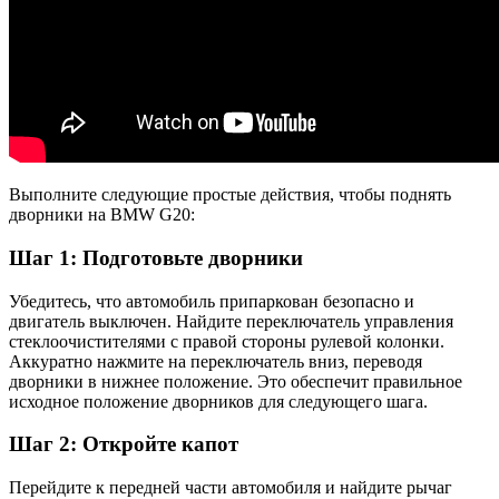
Выполните следующие простые действия, чтобы поднять
дворники на BMW G20:
Шаг 1: Подготовьте дворники
Убедитесь, что автомобиль припаркован безопасно и
двигатель выключен. Найдите переключатель управления
стеклоочистителями с правой стороны рулевой колонки.
Аккуратно нажмите на переключатель вниз, переводя
дворники в нижнее положение. Это обеспечит правильное
исходное положение дворников для следующего шага.
Шаг 2: Откройте капот
Перейдите к передней части автомобиля и найдите рычаг