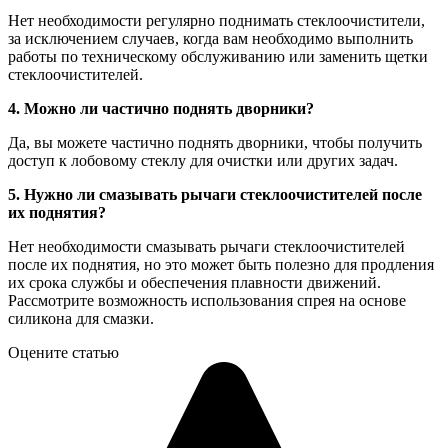
Нет необходимости регулярно поднимать стеклоочистители,
за исключением случаев, когда вам необходимо выполнить
работы по техническому обслуживанию или заменить щетки
стеклоочистителей.
4. Можно ли частично поднять дворники?
Да, вы можете частично поднять дворники, чтобы получить
доступ к лобовому стеклу для очистки или других задач.
5. Нужно ли смазывать рычаги стеклоочистителей после
их поднятия?
Нет необходимости смазывать рычаги стеклоочистителей
после их поднятия, но это может быть полезно для продления
их срока службы и обеспечения плавности движений.
Рассмотрите возможность использования спрея на основе
силикона для смазки.
Оцените статью