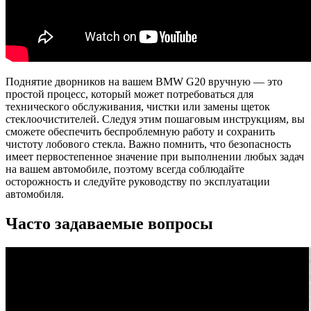
Поднятие дворников на вашем BMW G20 вручную — это
простой процесс, который может потребоваться для
технического обслуживания, чистки или замены щеток
стеклоочистителей. Следуя этим пошаговым инструкциям, вы
сможете обеспечить беспроблемную работу и сохранить
чистоту лобового стекла. Важно помнить, что безопасность
имеет первостепенное значение при выполнении любых задач
на вашем автомобиле, поэтому всегда соблюдайте
осторожность и следуйте руководству по эксплуатации
автомобиля.
Часто задаваемые вопросы