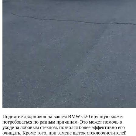
Поднятие дворников на вашем BMW G20 вручную может
потребоваться по разным причинам. Это может помочь в
уходе за лобовым стеклом, позволяя более эффективно его
очищать. Кроме того, при замене щеток стеклоочистителей