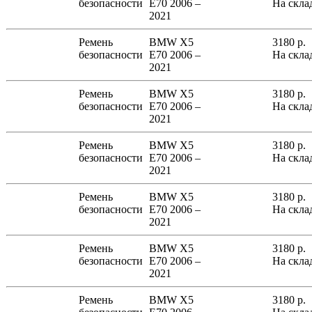
безопасности
E70 2006 –
На скла
2021
Ремень
BMW X5
3180
р.
безопасности
E70 2006 –
На скла
2021
Ремень
BMW X5
3180
р.
безопасности
E70 2006 –
На скла
2021
Ремень
BMW X5
3180
р.
безопасности
E70 2006 –
На скла
2021
Ремень
BMW X5
3180
р.
безопасности
E70 2006 –
На скла
2021
Ремень
BMW X5
3180
р.
безопасности
E70 2006 –
На скла
2021
Ремень
BMW X5
3180
р.