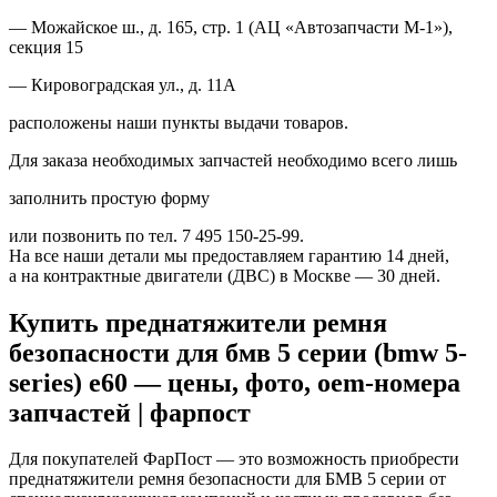
— Можайское ш., д. 165, стр. 1 (АЦ «Автозапчасти М-1»),
секция 15
— Кировоградская ул., д. 11А
расположены наши пункты выдачи товаров.
Для заказа необходимых запчастей необходимо всего лишь
заполнить простую форму
или позвонить по тел. 7 495 150-25-99.
На все наши детали мы предоставляем гарантию 14 дней,
а на контрактные двигатели (ДВС) в Москве — 30 дней.
Купить преднатяжители ремня
безопасности для бмв 5 серии (bmw 5-
series) e60 — цены, фото, oem-номера
запчастей | фарпост
Для покупателей ФарПост — это возможность приобрести
преднатяжители ремня безопасности для БМВ 5 серии от