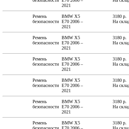
безопасности
E70 2006 –
На скла
2021
Ремень
BMW X5
3180
р.
безопасности
E70 2006 –
На скла
2021
Ремень
BMW X5
3180
р.
безопасности
E70 2006 –
На скла
2021
Ремень
BMW X5
3180
р.
безопасности
E70 2006 –
На скла
2021
Ремень
BMW X5
3180
р.
безопасности
E70 2006 –
На скла
2021
Ремень
BMW X5
3180
р.
безопасности
E70 2006 –
На скла
2021
Ремень
BMW X5
3180
р.
безопасности
E70 2006 –
На скла