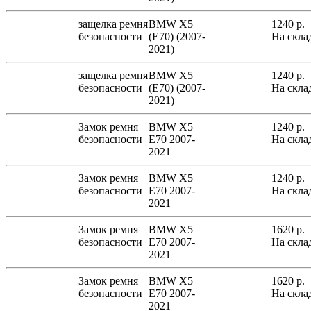
защелка ремня
BMW X5
1240
р.
безопасности
(E70) (2007-
На скла
2021)
защелка ремня
BMW X5
1240
р.
безопасности
(E70) (2007-
На скла
2021)
Замок ремня
BMW X5
1240
р.
безопасности
E70 2007-
На скла
2021
Замок ремня
BMW X5
1240
р.
безопасности
E70 2007-
На скла
2021
Замок ремня
BMW X5
1620
р.
безопасности
E70 2007-
На скла
2021
Замок ремня
BMW X5
1620
р.
безопасности
E70 2007-
На скла
2021