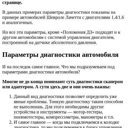
странице.
В данных примерах параметры диагностики показаны на
примере автомобилей Шевроле Лачетти с двигателями 1.4/1.6
и аналогичных.
Но все эти параметры, кроме «Положения ДЗ» подходят и к
другим автомобилям с системой управления двигателем,
построенной на датчике абсолютного давления.
Параметры диагностики автомобиля
И на последок самое главное. Что мы подразумеваем под
параметрами диагностики автомобиля?
Многие не до конца понимают суть диагностики сканером
или адаптером. А сути здесь две и они очень важны:
Данный вид диагностики позволяет определить уже
явные проблемы. Тонкую диагностику таким способом
не выполнишь. Для этого необходимы другие
устройства и инструменты — мотор-тестеры,
пневмотестеры, компрессометры, манометры и т.п.
И самое главное — когда мы подключаемся к колодке
диагностики, то мы подключаемся к блоку управления