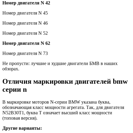
Номер двигателя N 42
Номер двигателя N 45
Номер двигателя N 46
Номер двигателя N 52
Номер двигателя N 62
Номер двигателя N 73
Не пропусти: лучшие и худшие двигатели БМВ в наших
обзорах.
Отличия маркировки двигателей bmw
серии n
В маркировке моторов N-серии BMW указана буква,
обозначающая класс мощности агрегата. Так, для двигателя
N52B30T1, буква Т означает высший класс мощности
(топовая версия).
Другие варианты: