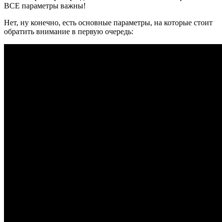
ВСЕ параметры важны!
Нет, ну конечно, есть основные параметры, на которые стоит
обратить внимание в первую очередь: