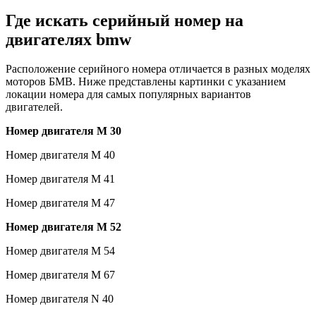
Где искать серийный номер на
двигателях bmw
Расположение серийного номера отличается в разных моделях
моторов БМВ. Ниже представлены картинки с указанием
локации номера для самых популярных вариантов
двигателей.
Номер двигателя M 30
Номер двигателя M 40
Номер двигателя M 41
Номер двигателя M 47
Номер двигателя M 52
Номер двигателя M 54
Номер двигателя M 67
Номер двигателя N 40