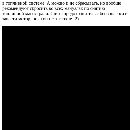
в топливной системе. А можно и не сбрасывать, но вообще
рекомендуют сбросить во всех мануалах по снятию
топливной магистрали. Снять предохранитель с бензонасоса и
завести мотор, пока он не заглохнет.2)