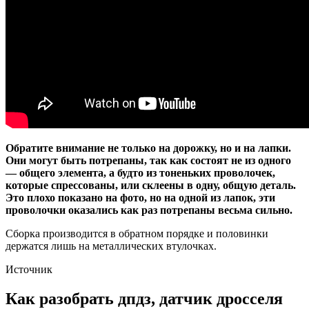
Обратите внимание не только на дорожку, но и на лапки.
Они могут быть потрепаны, так как состоят не из одного
— общего элемента, а будто из тоненьких проволочек,
которые спрессованы, или склеены в одну, общую деталь.
Это плохо показано на фото, но на одной из лапок, эти
проволочки оказались как раз потрепаны весьма сильно.
Сборка производится в обратном порядке и половинки
держатся лишь на металлических втулочках.
Источник
Как разобрать дпдз, датчик дросселя