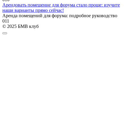
Арендовать помещение для форума стало проще: изучите
наши варианты прямо сейчас!
Аренда помещений для форума: подробное руководство
0
11
© 2025 БМВ клуб