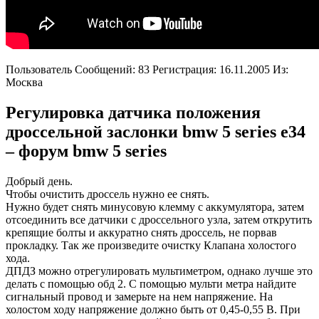
Пользователь Сообщений: 83 Регистрация: 16.11.2005 Из:
Москва
Регулировка датчика положения
дроссельной заслонки bmw 5 series e34
– форум bmw 5 series
Добрый день.
Чтобы очистить дроссель нужно ее снять.
Нужно будет снять минусовую клемму с аккумулятора, затем
отсоединить все датчики с дроссельного узла, затем открутить
крепящие болты и аккуратно снять дроссель, не порвав
прокладку. Так же произведите очистку Клапана холостого
хода.
ДПДЗ можно отрегулировать мультиметром, однако лучше это
делать с помощью обд 2. С помощью мульти метра найдите
сигнальный провод и замерьте на нем напряжение. На
холостом ходу напряжение должно быть от 0,45-0,55 В. При