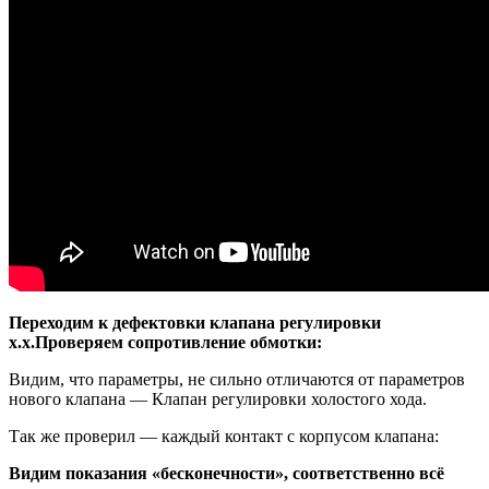
Переходим к дефектовки клапана регулировки
х.х.Проверяем сопротивление обмотки:
Видим, что параметры, не сильно отличаются от параметров
нового клапана — Клапан регулировки холостого хода.
Так же проверил — каждый контакт с корпусом клапана:
Видим показания «бесконечности», соответственно всё