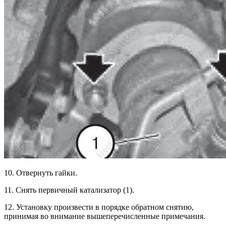
10. Отвернуть гайки.
11. Снять первичный катализатор (1).
12. Установку произвести в порядке обратном снятию,
принимая во внимание вышеперечисленные примечания.