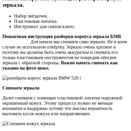
зеркала.
Набор звёздочек.
Пластиковая лопатка.
Инструмент для снятия клипс.
Пошаговая инструкция разборки корпуса зеркала БМВ
Для начала мы снимаем само зеркало. Не в коем
случае не используем отвёртку. Зеркало очень хрупкое и
поэтому вы должны быть очень аккуратны и снимать его
только пластиковым инструментом не повредив обогрев
зеркала с обратной стороны.
Важно начать снимать как
указано на фото ниже.
Снимаем зеркало
Далее снимаем с помощью пластиковой лопатки наружный
окрашенный кожух. Этому процессу нужно не меньше
внимания и выдержки потому что высока вероятность
выломать кусок кожуха или направляющие.