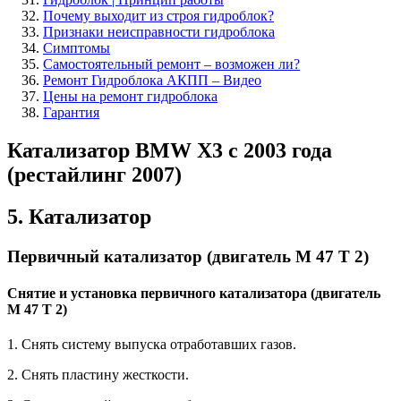
Почему выходит из строя гидроблок?
Признаки неисправности гидроблока
Симптомы
Самостоятельный ремонт – возможен ли?
Ремонт Гидроблока АКПП – Видео
Цены на ремонт гидроблока
Гарантия
Катализатор BMW X3 с 2003 года
(рестайлинг 2007)
5. Катализатор
Первичный катализатор (двигатель М 47 Т 2)
Снятие и установка первичного катализатора (двигатель
М 47 Т 2)
1. Снять систему выпуска отработавших газов.
2. Снять пластину жесткости.