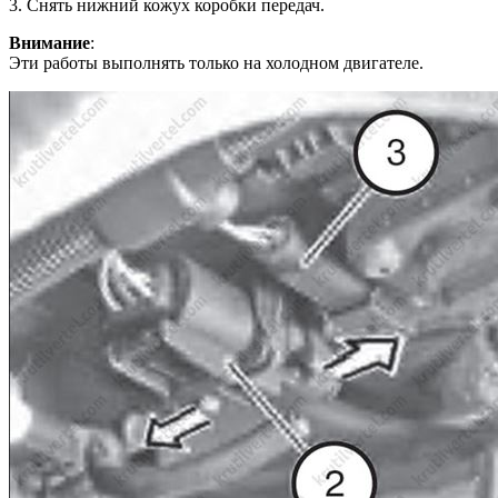
3. Снять нижний кожух коробки передач.
Внимание
:
Эти работы выполнять только на холодном двигателе.