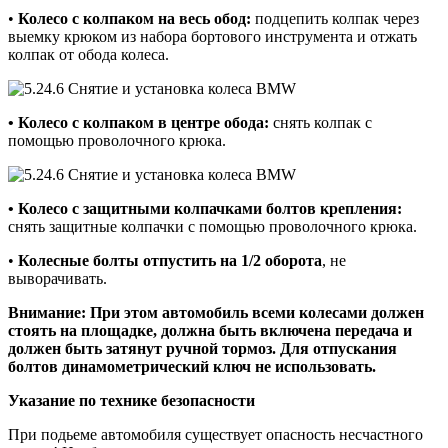
•
Колесо с колпаком на весь обод:
подцепить колпак через
выемку крюком из набора бортового инструмента и отжать
колпак от обода колеса.
• Колесо с колпаком в центре обода:
снять колпак с
помощью проволочного крюка.
• Колесо с защитными колпачками болтов крепления:
снять защитные колпачки с помощью проволочного крюка.
•
Колесные болты отпустить на 1/2 оборота
, не
выворачивать.
Внимание: При этом автомобиль всеми колесами должен
стоять на площадке, должна быть включена передача и
должен быть затянут ручной тормоз. Для отпускания
болтов динамометрический ключ не использовать.
Указание по технике безопасности
При подьеме автомобиля существует опасность несчастного