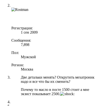
Регистрация:
1 сен 2009
Сообщения:
7,898
Пол:
Мужской
Регион:
Москва
Две детальки менять? Открутить мехатроник
надо и все что бы их сменить?
Почему то масло в посте 1500 стоит а мне
экзист показывает 2500.