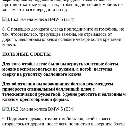
противооткатные упоры так, чтобы поднятый автомобиль не
мог сместиться вперед или назад.
8. С помощью домкрата слегка приподнимите автомобиль, но
так, чтобы колесо, требующее замены, не отрывалось от
дороги. Баллонным ключом ослабьте четыре болта крепления
колеса.
ПОЛЕЗНЫЕ СОВЕТЫ
Для того чтобы легче было вывернуть колесные болты,
можно воспользоваться не руками, а ногой, наступая
сверху на рукоятку баллонного ключа.
Для облегчения выворачивания болтов рекомендуем
приобрести специальный баллонный ключ с
телескопической рукояткой. Удобно работать и баллонным
ключом крестообразной формы.
9. Поднимите домкратом автомобиль так, чтобы колесо
оторвалось от дороги, после чего полностью выверните болты