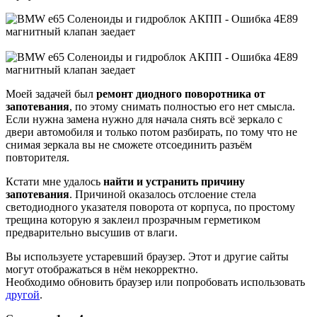
Моей задачей был
ремонт диодного поворотника от
запотевания
, по этому снимать полностью его нет смысла.
Если нужна замена нужно для начала снять всё зеркало с
двери автомобиля и только потом разбирать, по тому что не
снимая зеркала вы не сможете отсоединить разъём
повторителя.
Кстати мне удалось
найти и устранить причину
запотевания
. Причиной оказалось отслоение стела
светодиодного указателя поворота от корпуса, по простому
трещина которую я заклеил прозрачным герметиком
предварительно высушив от влаги.
Вы используете устаревший браузер. Этот и другие сайты
могут отображаться в нём некорректно.
Необходимо обновить браузер или попробовать использовать
другой
.