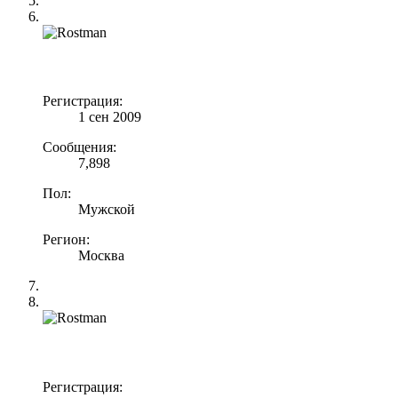
Регистрация:
1 сен 2009
Сообщения:
7,898
Пол:
Мужской
Регион:
Москва
Регистрация: