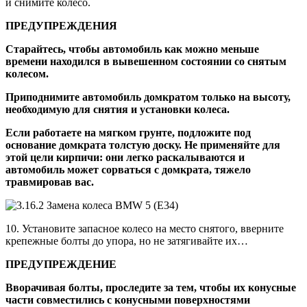
и снимите колесо.
ПРЕДУПРЕЖДЕНИЯ
Старайтесь, чтобы автомобиль как можно меньше
времени находился в вывешенном состоянии со снятым
колесом.
Приподнимите автомобиль домкратом только на высоту,
необходимую для снятия и установки колеса.
Если работаете на мягком грунте, подложите под
основание домкрата толстую доску. Не применяйте для
этой цели кирпичи: они легко раскалываются и
автомобиль может сорваться с домкрата, тяжело
травмировав вас.
10. Установите запасное колесо на место снятого, вверните
крепежные болты до упора, но не затягивайте их…
ПРЕДУПРЕЖДЕНИЕ
Вворачивая болты, проследите за тем, чтобы их конусные
части совместились с конусными поверхностями