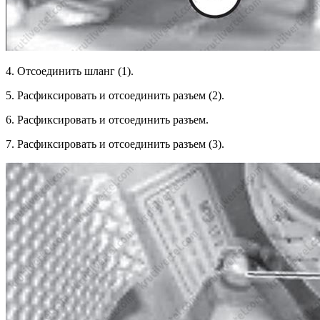
4. Отсоединить шланг (1).
5. Расфиксировать и отсоединить разъем (2).
6. Расфиксировать и отсоединить разъем.
7. Расфиксировать и отсоединить разъем (3).