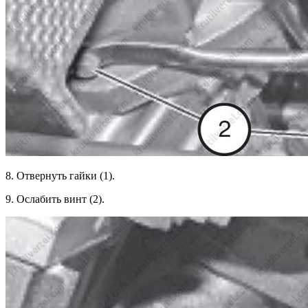
8. Отвернуть гайки (1).
9. Ослабить винт (2).