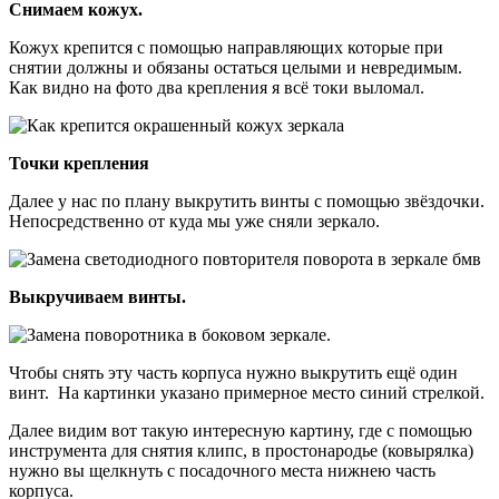
Снимаем кожух.
Кожух крепится с помощью направляющих которые при
снятии должны и обязаны остаться целыми и невредимым.
Как видно на фото два крепления я всё токи выломал.
Точки крепления
Далее у нас по плану выкрутить винты с помощью звёздочки.
Непосредственно от куда мы уже сняли зеркало.
Выкручиваем винты.
Чтобы снять эту часть корпуса нужно выкрутить ещё один
винт. На картинки указано примерное место синий стрелкой.
Далее видим вот такую интересную картину, где с помощью
инструмента для снятия клипс, в простонародье (ковырялка)
нужно вы щелкнуть с посадочного места нижнею часть
корпуса.