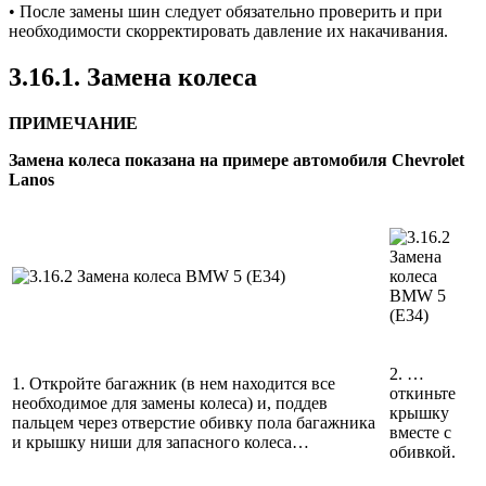
• После замены шин следует обязательно проверить и при
необходимости скорректировать давление их накачивания.
3.16.1. Замена колеса
ПРИМЕЧАНИЕ
Замена колеса показана на примере автомобиля Chevrolet
Lanos
2. …
1. Откройте багажник (в нем находится все
откиньте
необходимое для замены колеса) и, поддев
крышку
пальцем через отверстие обивку пола багажника
вместе с
и крышку ниши для запасного колеса…
обивкой.