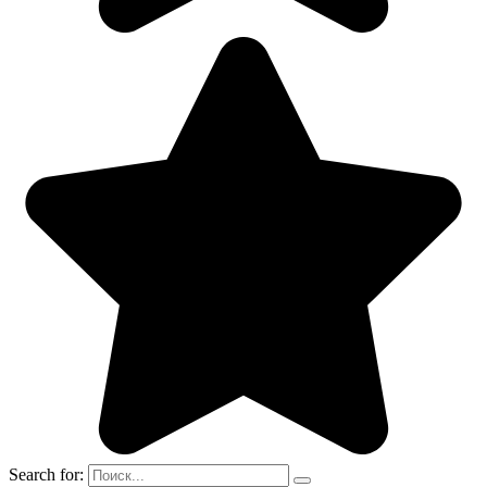
Search for: