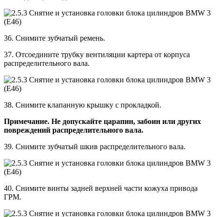
36. Снимите зубчатый ремень.
37. Отсоедините трубку вентиляции картера от корпуса
распределительного вала.
38. Снимите клапанную крышку с прокладкой.
Примечание. Не допускайте царапин, забоин или других
повреждений распределительного вала.
39. Снимите зубчатый шкив распределительного вала.
40. Снимите винты задней верхней части кожуха привода
ГРМ.