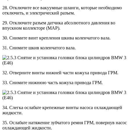
28. Отключите все вакуумные шланги, которые необходимо
отключить, и электрический разъем.
29. Отключите разъем датчика абсолютного давления во
впускном коллекторе (MAP).
30. Снимите винт крепления шкива коленчатого вала.
31. Снимите шкив коленчатого вала.
32. Отверните винты нижней части кожуха привода ГРМ.
33. Снимите нижнюю часть кожуха привода ГРМ.
34. Слегка ослабьте крепежные винты насоса охлаждающей
жидкости.
35. Ослабьте натяжение зубчатого ремня ГРМ, повернув насос
охлаждающей жидкости.