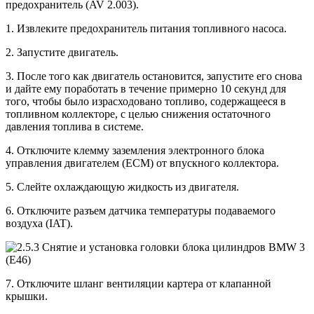
предохранитель (AV 2.003).
1. Извлеките предохранитель питания топливного насоса.
2. Запустите двигатель.
3. После того как двигатель остановится, запустите его снова
и дайте ему поработать в течение примерно 10 секунд для
того, чтобы было израсходовано топливо, содержащееся в
топливном коллекторе, с целью снижения остаточного
давления топлива в системе.
4. Отключите клемму заземления электронного блока
управления двигателем (ЕСМ) от впускного коллектора.
5. Слейте охлаждающую жидкость из двигателя.
6. Отключите разъем датчика температуры подаваемого
воздуха (IAT).
7. Отключите шланг вентиляции картера от клапанной
крышки.