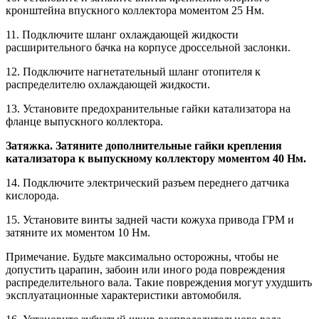
кронштейна впускного коллектора моментом 25 Нм.
11. Подключите шланг охлаждающей жидкости
расширительного бачка на корпусе дроссельной заслонки.
12. Подключите нагнетательный шланг отопителя к
распределителю охлаждающей жидкости.
13. Установите предохранительные гайки катализатора на
фланце выпускного коллектора.
Затяжка. Затяните дополнительные гайки крепления
катализатора к выпускному коллектору моментом 40 Нм.
14. Подключите электрический разъем переднего датчика
кислорода.
15. Установите винты задней части кожуха привода ГРМ и
затяните их моментом 10 Нм.
Примечание. Будьте максимально осторожны, чтобы не
допустить царапин, забоин или иного рода повреждения
распределительного вала. Такие повреждения могут ухудшить
эксплуатационные характеристики автомобиля.