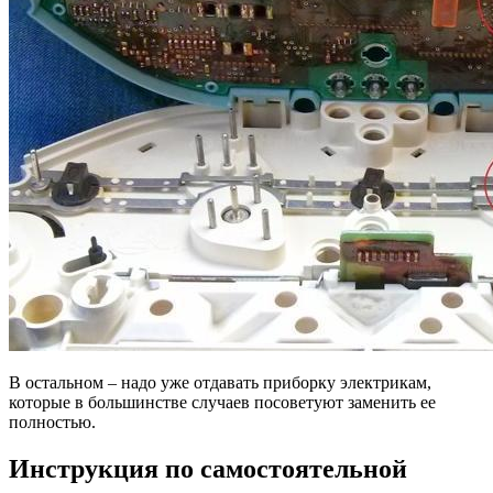
В остальном – надо уже отдавать приборку электрикам,
которые в большинстве случаев посоветуют заменить ее
полностью.
Инструкция по самостоятельной