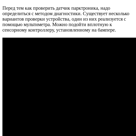
Перед тем как проверить датчик парктроника, надо
определиться с методом диагностики. Существует несколько
вариантов проверки устройства, один из них реализуется с
помощью мультиметра. Можно подойти вплотную к
сенсорному контроллеру, установленному на бампере.