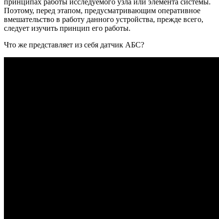
принципах работы исследуемого узла или элемента системы.
Поэтому, перед этапом, предусматривающим оперативное
вмешательство в работу данного устройства, прежде всего,
следует изучить принцип его работы.
Что же представляет из себя датчик АБС?