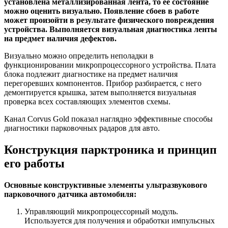
установлена металлизированная лента, то ее состояние
можно оценить визуально. Появление сбоев в работе
может произойти в результате физического повреждения
устройства. Выполняется визуальная диагностика ленты
на предмет наличия дефектов.
Визуально можно определить неполадки в
функционировании микропроцессорного устройства. Плата
блока подлежит диагностике на предмет наличия
перегоревших компонентов. Прибор разбирается, с него
демонтируется крышка, затем выполняется визуальная
проверка всех составляющих элементов схемы.
Канал Corvus Gold показал наглядно эффективные способы
диагностики парковочных радаров для авто.
Конструкция парктроника и принцип
его работы
Основные конструктивные элементы ультразвукового
парковочного датчика автомобиля:
Управляющий микропроцессорный модуль.
Используется для получения и обработки импульсных