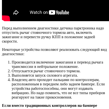
Перед выполнением диагностики датчика парктроника надо
отпустить рычаг стояночного тормоза авто, включить
зажигание и перевести ручку КПП в положение задней
скорости.
Некоторые устройства позволяют реализовать следующий вид
диагностики:
Производится включение зажигания и перевод рычага
трансмиссии в нейтральное положение.
Отпускается рычаг стояночного тормоза.
Выполняется запуск силового агрегата.
Владелец авто проходит пальцами по контроллерам,
расположенным в переднем либо заднем бампере. Если
устройства работоспособны, они могут издавать
вибрацию. Но надо помнить, что не все типы приборов
реагируют на такие прикосновения.
Если вместо традиционных контроллеров на бампере