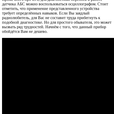
датчика АБС можно воспользоваться осциллографом. Стоит
отметить, что применение представленного устройства
требует определённых навыков. Если Вы заядлый
радиолюбитель, для Вас не составит труда прибегнуть к
подобной диагностике. Но для простого обывателя, это может
вызвать ряд трудностей. Начнём с того, что данный прибор
обойдётся Вам не дешево.