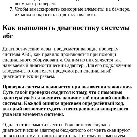
всем контроллерам.
Чтобы замаскировать сенсорные элементы на бампере,
их можно окрасить в цвет кузова авто.
Как выполнить диагностику системы
абс
Диагностические меры, предусматривающие проверку
системы АБС, как правило производятся при помощи
специального оборудования. Одним из них является так
называемый диагностический адаптер. Для его подключения
заводом-изготовителем предусмотрен специальный
диагностический разъём.
Проверка системы начинается при включении зажигания.
Суть такой проверки сводится к тому, что с помощью
адаптера удаётся выявить наличие той или иной ошибки
системы. Каждой ошибке присвоен определённый код,
который позволяет судить о неисправности конкретного
узла или элемента системы.
Однако стоит заметить, что в большинстве случаев
диагностические адаптеры бюджетного сегмента сканируют
не всю систему, а только двигатель. Поэтому рекомендуем