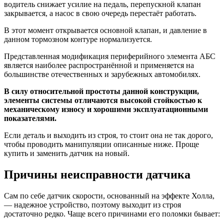
водитель снижает усилие на педаль, перепускной клапан
закрывается, а насос в свою очередь перестаёт работать.
В этот момент открывается основной клапан, и давление в
данном тормозном контуре нормализуется.
Представленная модификация периферийного элемента АБС
является наиболее распространённой и применяется на
большинстве отечественных и зарубежных автомобилях.
В силу относительной простоты данной конструкции,
элементы системы отличаются высокой стойкостью к
механическому износу и хорошими эксплуатационными
показателями.
Если деталь и выходить из строя, то стоит она не так дорого,
чтобы проводить манипуляции описанные ниже. Проще
купить и заменить датчик на новый.
Причины неисправности датчика
Сам по себе датчик скорости, основанный на эффекте Холла,
— надежное устройство, поэтому выходит из строя
достаточно редко. Чаще всего причинами его поломки бывает: