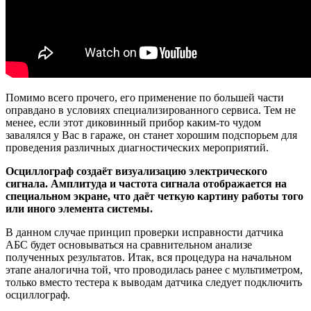
Помимо всего прочего, его применение по большей части
оправдано в условиях специализированного сервиса. Тем не
менее, если этот диковинный прибор каким-то чудом
завалялся у Вас в гараже, он станет хорошим подспорьем для
проведения различных диагностических мероприятий.
Осциллограф создаёт визуализацию электрического
сигнала. Амплитуда и частота сигнала отображается на
специальном экране, что даёт четкую картину работы того
или иного элемента системы.
В данном случае принцип проверки исправности датчика
АБС будет основываться на сравнительном анализе
полученных результатов. Итак, вся процедура на начальном
этапе аналогична той, что проводилась ранее с мультиметром,
только вместо тестера к выводам датчика следует подключить
осциллограф.