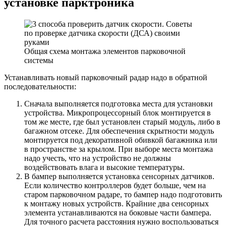
установке парктроника
Общая схема монтажа элементов парковочной
системы
Устанавливать новый парковочный радар надо в обратной
последовательности:
Сначала выполняется подготовка места для установки
устройства. Микропроцессорный блок монтируется в
том же месте, где был установлен старый модуль, либо в
багажном отсеке. Для обеспечения скрытности модуль
монтируется под декоративной обивкой багажника или
в пространстве за крылом. При выборе места монтажа
надо учесть, что на устройство не должны
воздействовать влага и высокие температуры.
В бампер выполняется установка сенсорных датчиков.
Если количество контроллеров будет больше, чем на
старом парковочном радаре, то бампер надо подготовить
к монтажу новых устройств. Крайние два сенсорных
элемента устанавливаются на боковые части бампера.
Для точного расчета расстояния нужно воспользоваться